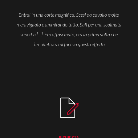
Entrai in una corte magnifica. Scesi da cavallo molto
meravigliato e ammirando tutto. Salì per una scalinata
superba […]. Ero affascinato, era la prima volta che
l’architettura mi faceva questo effetto.