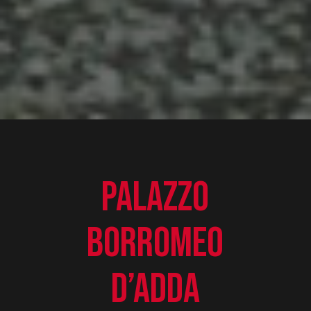
PALAZZO
BORROMEO
D’ADDA