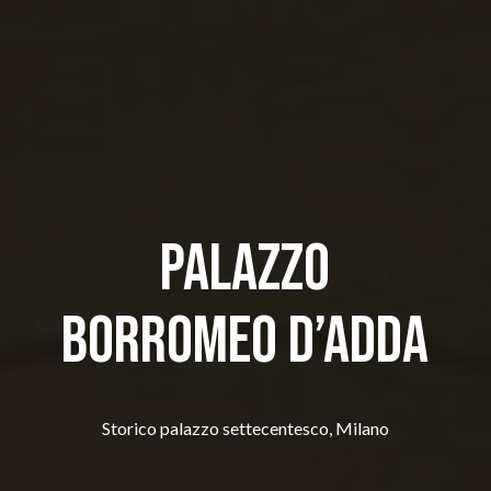
PALAZZO
BORROMEO D’ADDA
Storico palazzo settecentesco, Milano