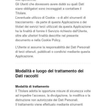
Gli Utenti che dovessero avere dubbi su quali Dati
siano obbligatori sono incoraggiati a contattare il
Titolare.
L’eventuale utilizzo di Cookie - o di altri strumenti di
tracciamento - da parte di questa Applicazione o dei
titolari dei servizi terzi utilizzati da questa Applicazione
ha la finalità di fornire il Servizio richiesto dall'Utente,
oltre alle ulteriori finalità descritte nel presente
documento e nella Cookie Policy.
L'Utente si assume la responsabilità dei Dati Personali
di terzi ottenuti, pubblicati o condivisi mediante questa
Applicazione.
Modalità e luogo del trattamento dei
Dati raccolti
Modalità di trattamento
Il Titolare adotta le opportune misure di sicurezza volte
ad impedire l’accesso, la divulgazione, la modifica o la
distruzione non autorizzate dei Dati Personali.
Il trattamento viene effettuato mediante strumenti