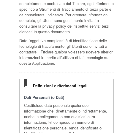
completamente controllato dal Titolare, ogni riferimento
specifico a Strumenti di Tracciamento di terza parte è
da considerarsi indicativo. Per ottenere informazioni
complete, gli Utenti sono gentilmente invitati a
consultare la privacy policy dei rispettivi servizi terzi
elencati in questo documento.
Data l'oggettiva complessità di identificazione delle
tecnologie di tracciamento, gli Utenti sono invitati a
contattare il Titolare qualora volessero ricevere ulteriori
informazioni in merito all'utilizzo di tali tecnologie su
questa Applicazione.
Definizioni e riferimenti legali
Dati Personali (o Dati)
Costituisce dato personale qualunque
informazione che, direttamente o indirettamente,
anche in collegamento con qualsiasi altra
informazione, ivi compreso un numero di
identificazione personale, renda identificata o