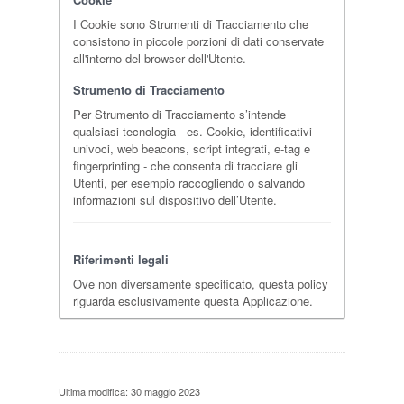
I Cookie sono Strumenti di Tracciamento che
consistono in piccole porzioni di dati conservate
all'interno del browser dell'Utente.
Strumento di Tracciamento
Per Strumento di Tracciamento s’intende
qualsiasi tecnologia - es. Cookie, identificativi
univoci, web beacons, script integrati, e-tag e
fingerprinting - che consenta di tracciare gli
Utenti, per esempio raccogliendo o salvando
informazioni sul dispositivo dell’Utente.
Riferimenti legali
Ove non diversamente specificato, questa policy
riguarda esclusivamente questa Applicazione.
Ultima modifica: 30 maggio 2023