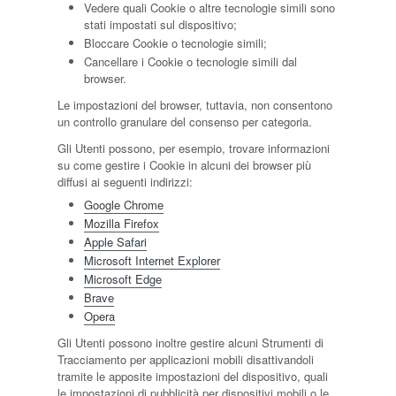
Vedere quali Cookie o altre tecnologie simili sono
stati impostati sul dispositivo;
Bloccare Cookie o tecnologie simili;
Cancellare i Cookie o tecnologie simili dal
browser.
Le impostazioni del browser, tuttavia, non consentono
un controllo granulare del consenso per categoria.
Gli Utenti possono, per esempio, trovare informazioni
su come gestire i Cookie in alcuni dei browser più
diffusi ai seguenti indirizzi:
Google Chrome
Mozilla Firefox
Apple Safari
Microsoft Internet Explorer
Microsoft Edge
Brave
Opera
Gli Utenti possono inoltre gestire alcuni Strumenti di
Tracciamento per applicazioni mobili disattivandoli
tramite le apposite impostazioni del dispositivo, quali
le impostazioni di pubblicità per dispositivi mobili o le