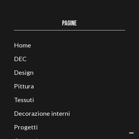
Pagine
Home
DEC
Design
Pittura
Tessuti
Decorazione interni
Progetti