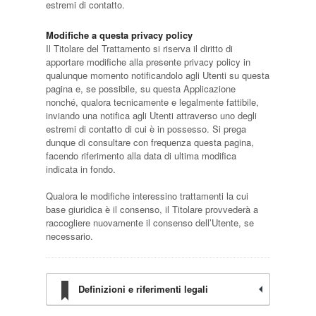
estremi di contatto.
Modifiche a questa privacy policy
Il Titolare del Trattamento si riserva il diritto di
apportare modifiche alla presente privacy policy in
qualunque momento notificandolo agli Utenti su questa
pagina e, se possibile, su questa Applicazione
nonché, qualora tecnicamente e legalmente fattibile,
inviando una notifica agli Utenti attraverso uno degli
estremi di contatto di cui è in possesso. Si prega
dunque di consultare con frequenza questa pagina,
facendo riferimento alla data di ultima modifica
indicata in fondo.
Qualora le modifiche interessino trattamenti la cui
base giuridica è il consenso, il Titolare provvederà a
raccogliere nuovamente il consenso dell’Utente, se
necessario.
Definizioni e riferimenti legali