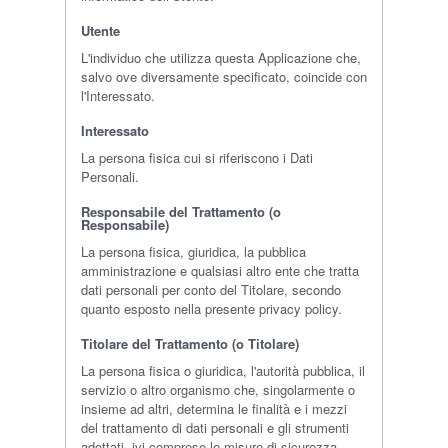
Utente
L'individuo che utilizza questa Applicazione che,
salvo ove diversamente specificato, coincide con
l'Interessato.
Interessato
La persona fisica cui si riferiscono i Dati
Personali.
Responsabile del Trattamento (o
Responsabile)
La persona fisica, giuridica, la pubblica
amministrazione e qualsiasi altro ente che tratta
dati personali per conto del Titolare, secondo
quanto esposto nella presente privacy policy.
Titolare del Trattamento (o Titolare)
La persona fisica o giuridica, l'autorità pubblica, il
servizio o altro organismo che, singolarmente o
insieme ad altri, determina le finalità e i mezzi
del trattamento di dati personali e gli strumenti
adottati, ivi comprese le misure di sicurezza