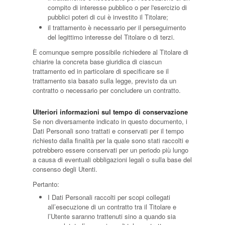
compito di interesse pubblico o per l'esercizio di
pubblici poteri di cui è investito il Titolare;
il trattamento è necessario per il perseguimento
del legittimo interesse del Titolare o di terzi.
È comunque sempre possibile richiedere al Titolare di
chiarire la concreta base giuridica di ciascun
trattamento ed in particolare di specificare se il
trattamento sia basato sulla legge, previsto da un
contratto o necessario per concludere un contratto.
Ulteriori informazioni sul tempo di conservazione
Se non diversamente indicato in questo documento, i
Dati Personali sono trattati e conservati per il tempo
richiesto dalla finalità per la quale sono stati raccolti e
potrebbero essere conservati per un periodo più lungo
a causa di eventuali obbligazioni legali o sulla base del
consenso degli Utenti.
Pertanto:
I Dati Personali raccolti per scopi collegati
all’esecuzione di un contratto tra il Titolare e
l’Utente saranno trattenuti sino a quando sia