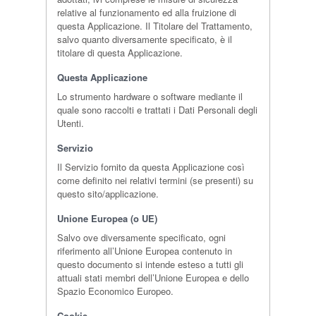
relative al funzionamento ed alla fruizione di
questa Applicazione. Il Titolare del Trattamento,
salvo quanto diversamente specificato, è il
titolare di questa Applicazione.
Questa Applicazione
Lo strumento hardware o software mediante il
quale sono raccolti e trattati i Dati Personali degli
Utenti.
Servizio
Il Servizio fornito da questa Applicazione così
come definito nei relativi termini (se presenti) su
questo sito/applicazione.
Unione Europea (o UE)
Salvo ove diversamente specificato, ogni
riferimento all’Unione Europea contenuto in
questo documento si intende esteso a tutti gli
attuali stati membri dell’Unione Europea e dello
Spazio Economico Europeo.
Cookie