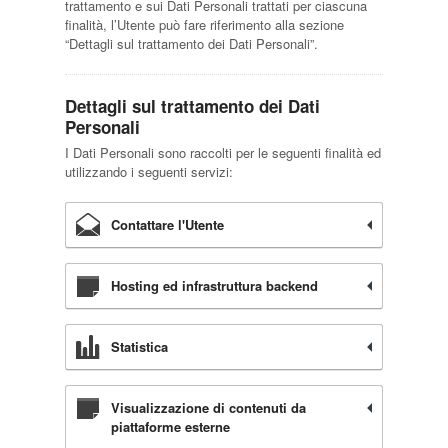
trattamento e sui Dati Personali trattati per ciascuna
finalità, l’Utente può fare riferimento alla sezione
“Dettagli sul trattamento dei Dati Personali”.
Dettagli sul trattamento dei Dati
Personali
I Dati Personali sono raccolti per le seguenti finalità ed
utilizzando i seguenti servizi:
Contattare l'Utente
Hosting ed infrastruttura backend
Statistica
Visualizzazione di contenuti da
piattaforme esterne