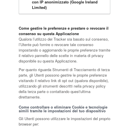
con IP anonimizzato (Google Ireland
Limited)
Come gestire le preferenze e prestare o revocare il
consenso su questa Applicazione
Qualora l’utilizzo dei Tracker sia basato sul consenso,
l’Utente può fornire o revocare tale consenso
impostando o aggiornando le proprie preferenze tramite
il relativo pannello delle scelte in materia di privacy
disponibile su questa Applicazione.
Per quanto riguarda Strumenti di Tracciamento di terza
parte, gli Utenti possono gestire le proprie preferenze
visitando il relativo link di opt out (qualora disponibile),
utilizzando gli strumenti descritti nella privacy policy
della terza parte o contattando quest'ultima
direttamente.
Come controllare o eliminare Cookie e tecnologie
simili tramite le impostazioni del tuo dispositivo
Gli Utenti possono utilizzare le impostazioni del proprio
browser per: