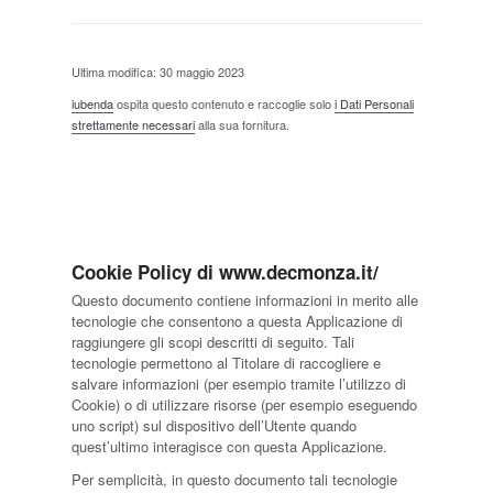
Ultima modifica: 30 maggio 2023
iubenda
ospita questo contenuto e raccoglie solo
i Dati Personali
strettamente necessari
alla sua fornitura.
Cookie Policy di www.decmonza.it/
Questo documento contiene informazioni in merito alle
tecnologie che consentono a questa Applicazione di
raggiungere gli scopi descritti di seguito. Tali
tecnologie permettono al Titolare di raccogliere e
salvare informazioni (per esempio tramite l’utilizzo di
Cookie) o di utilizzare risorse (per esempio eseguendo
uno script) sul dispositivo dell’Utente quando
quest’ultimo interagisce con questa Applicazione.
Per semplicità, in questo documento tali tecnologie