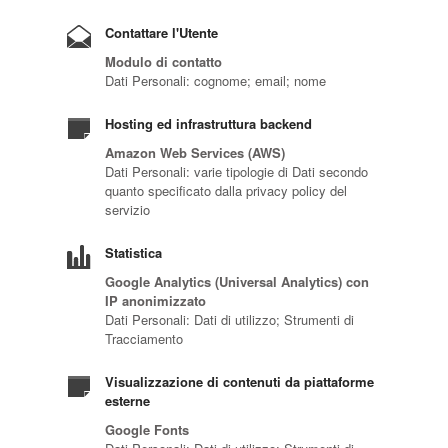
Contattare l'Utente
Modulo di contatto
Dati Personali: cognome; email; nome
Hosting ed infrastruttura backend
Amazon Web Services (AWS)
Dati Personali: varie tipologie di Dati secondo
quanto specificato dalla privacy policy del
servizio
Statistica
Google Analytics (Universal Analytics) con
IP anonimizzato
Dati Personali: Dati di utilizzo; Strumenti di
Tracciamento
Visualizzazione di contenuti da piattaforme
esterne
Google Fonts