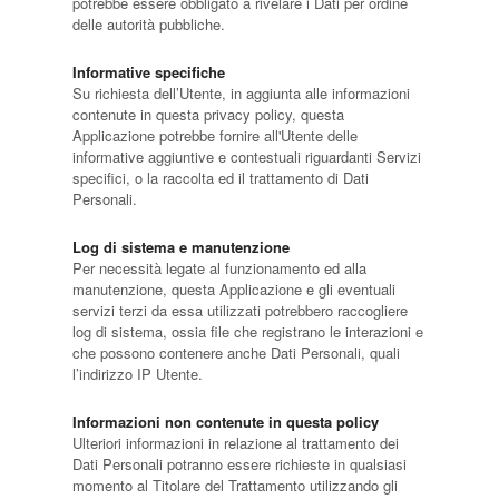
potrebbe essere obbligato a rivelare i Dati per ordine
delle autorità pubbliche.
Informative specifiche
Su richiesta dell’Utente, in aggiunta alle informazioni
contenute in questa privacy policy, questa
Applicazione potrebbe fornire all'Utente delle
informative aggiuntive e contestuali riguardanti Servizi
specifici, o la raccolta ed il trattamento di Dati
Personali.
Log di sistema e manutenzione
Per necessità legate al funzionamento ed alla
manutenzione, questa Applicazione e gli eventuali
servizi terzi da essa utilizzati potrebbero raccogliere
log di sistema, ossia file che registrano le interazioni e
che possono contenere anche Dati Personali, quali
l’indirizzo IP Utente.
Informazioni non contenute in questa policy
Ulteriori informazioni in relazione al trattamento dei
Dati Personali potranno essere richieste in qualsiasi
momento al Titolare del Trattamento utilizzando gli