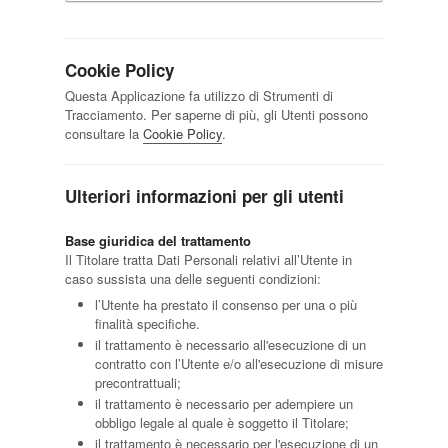
Cookie Policy
Questa Applicazione fa utilizzo di Strumenti di
Tracciamento. Per saperne di più, gli Utenti possono
consultare la
Cookie Policy
.
Ulteriori informazioni per gli utenti
Base giuridica del trattamento
Il Titolare tratta Dati Personali relativi all’Utente in
caso sussista una delle seguenti condizioni:
l’Utente ha prestato il consenso per una o più
finalità specifiche.
il trattamento è necessario all'esecuzione di un
contratto con l’Utente e/o all'esecuzione di misure
precontrattuali;
il trattamento è necessario per adempiere un
obbligo legale al quale è soggetto il Titolare;
il trattamento è necessario per l'esecuzione di un