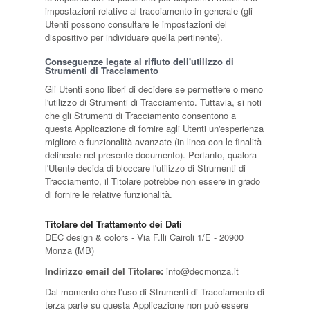
impostazioni relative al tracciamento in generale (gli
Utenti possono consultare le impostazioni del
dispositivo per individuare quella pertinente).
Conseguenze legate al rifiuto dell'utilizzo di
Strumenti di Tracciamento
Gli Utenti sono liberi di decidere se permettere o meno
l'utilizzo di Strumenti di Tracciamento. Tuttavia, si noti
che gli Strumenti di Tracciamento consentono a
questa Applicazione di fornire agli Utenti un'esperienza
migliore e funzionalità avanzate (in linea con le finalità
delineate nel presente documento). Pertanto, qualora
l'Utente decida di bloccare l'utilizzo di Strumenti di
Tracciamento, il Titolare potrebbe non essere in grado
di fornire le relative funzionalità.
Titolare del Trattamento dei Dati
DEC design & colors - Via F.lli Cairoli 1/E - 20900
Monza (MB)
Indirizzo email del Titolare:
info@decmonza.it
Dal momento che l’uso di Strumenti di Tracciamento di
terza parte su questa Applicazione non può essere