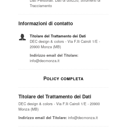
Dati Personali: Dati di utilizzo; Strumenti di
Tracciamento
Informazioni di contatto
Titolare del Trattamento dei Dati
DEC design & colors - Via F.lli Cairoli 1/E -
20900 Monza (MB)
Indirizzo email del Titolare:
info@decmonza.it
Policy completa
Titolare del Trattamento dei Dati
DEC design & colors - Via F.lli Cairoli 1/E - 20900
Monza (MB)
Indirizzo email del Titolare:
info@decmonza.it