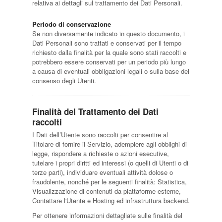
relativa ai dettagli sul trattamento dei Dati Personali.
Periodo di conservazione
Se non diversamente indicato in questo documento, i
Dati Personali sono trattati e conservati per il tempo
richiesto dalla finalità per la quale sono stati raccolti e
potrebbero essere conservati per un periodo più lungo
a causa di eventuali obbligazioni legali o sulla base del
consenso degli Utenti.
Finalità del Trattamento dei Dati
raccolti
I Dati dell’Utente sono raccolti per consentire al
Titolare di fornire il Servizio, adempiere agli obblighi di
legge, rispondere a richieste o azioni esecutive,
tutelare i propri diritti ed interessi (o quelli di Utenti o di
terze parti), individuare eventuali attività dolose o
fraudolente, nonché per le seguenti finalità: Statistica,
Visualizzazione di contenuti da piattaforme esterne,
Contattare l'Utente e Hosting ed infrastruttura backend.
Per ottenere informazioni dettagliate sulle finalità del