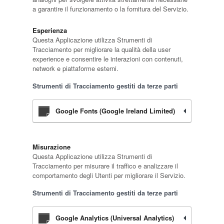
a garantire il funzionamento o la fornitura del Servizio.
Esperienza
Questa Applicazione utilizza Strumenti di
Tracciamento per migliorare la qualità della user
experience e consentire le interazioni con contenuti,
network e piattaforme esterni.
Strumenti di Tracciamento gestiti da terze parti
Google Fonts (Google Ireland Limited)
Misurazione
Questa Applicazione utilizza Strumenti di
Tracciamento per misurare il traffico e analizzare il
comportamento degli Utenti per migliorare il Servizio.
Strumenti di Tracciamento gestiti da terze parti
Google Analytics (Universal Analytics)