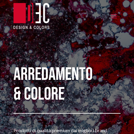
Arredamento
& Colore
Prodotti di qualità premium dai migliori brand