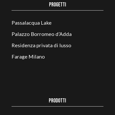
Progetti
Passalacqua Lake
Palazzo Borromeo d’Adda
Residenza privata di lusso
Farage Milano
Prodotti