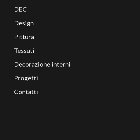
DEC
Design
Pittura
Tessuti
Decorazione interni
Progetti
Contatti