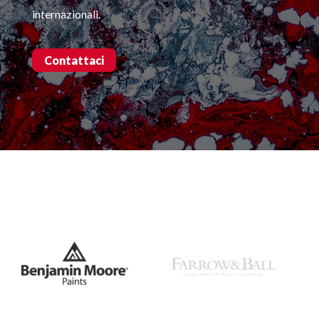
internazionali.
Contattaci