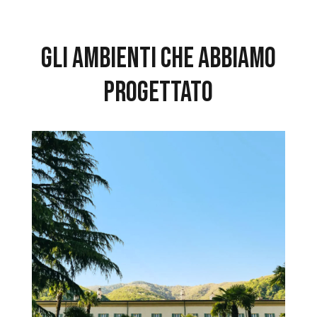
Gli ambienti che abbiamo
progettato