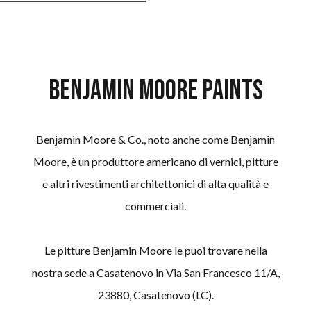
Benjamin Moore paints
Benjamin Moore & Co., noto anche come Benjamin
Moore, è un produttore americano di vernici, pitture
e altri rivestimenti architettonici di alta qualità e
commerciali.
Le pitture Benjamin Moore le puoi trovare nella
nostra sede a Casatenovo in Via San Francesco 11/A,
23880, Casatenovo (LC).