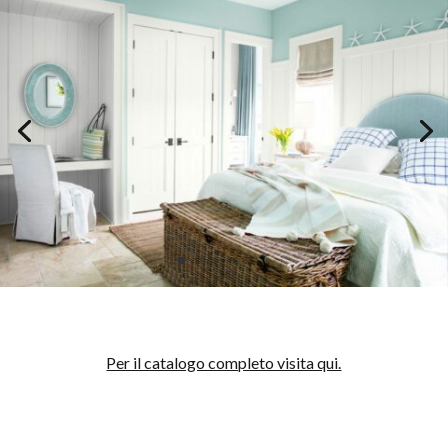
Per il catalogo completo visita qui.