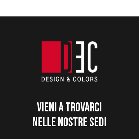
Vieni a trovarci
nelle nostre sedi