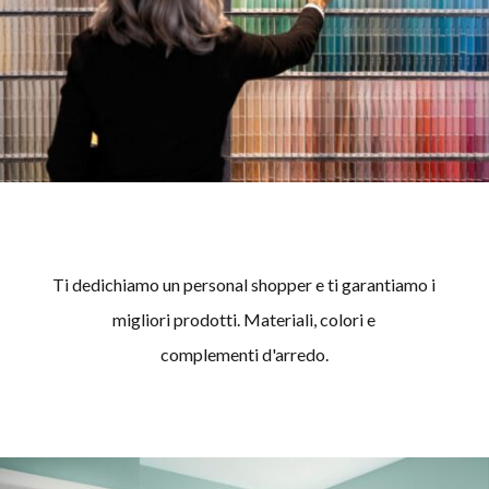
Ti dedichiamo un personal shopper e ti garantiamo i
migliori prodotti. Materiali, colori e
complementi d'arredo.